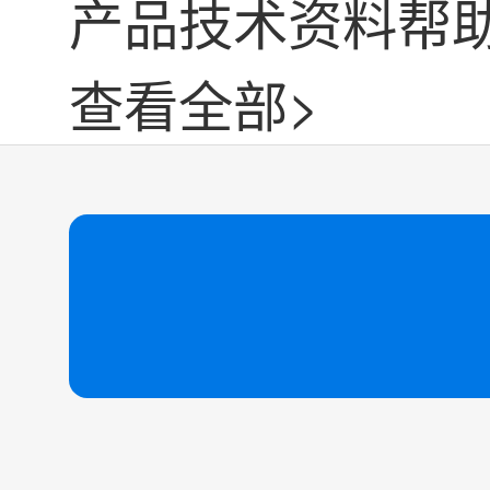
产品技术资料帮
查看全部>