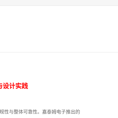
析与设计实践
规性与整体可靠性。嘉泰姆电子推出的