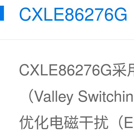
CXLE86276G
CXLE86276
（Valley Sw
优化电磁干扰（E