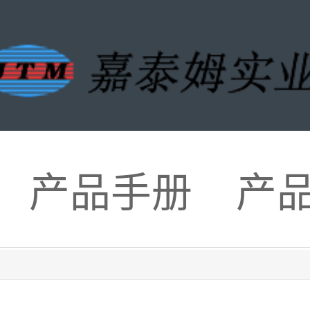
产品手册
产