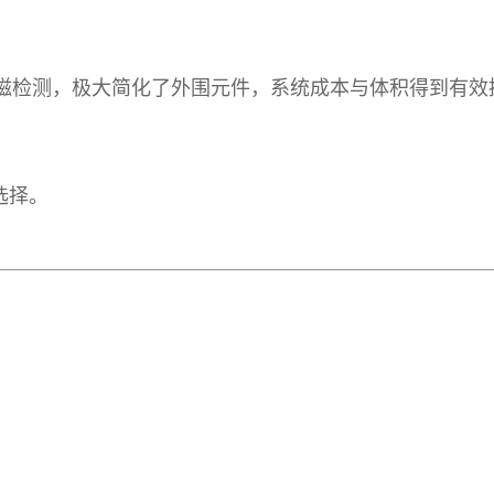
测，极大简化了外围元件，系统成本与体积得到有效控制。
选择。