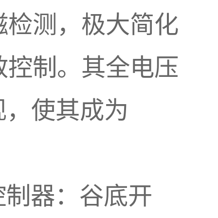
磁检测，极大简化
效控制。其全电压
表现，使其成为