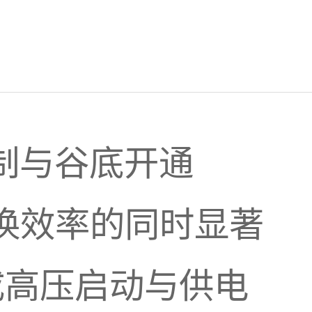
控制与谷底开通
提升转换效率的同时显著
成高压启动与供电