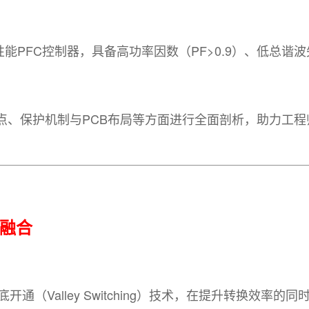
性能PFC控制器，具备高功率因数（PF>0.9）、低总谐
、保护机制与PCB布局等方面进行全面剖析，助力工程
融合
通（Valley Switching）技术，在提升转换效率