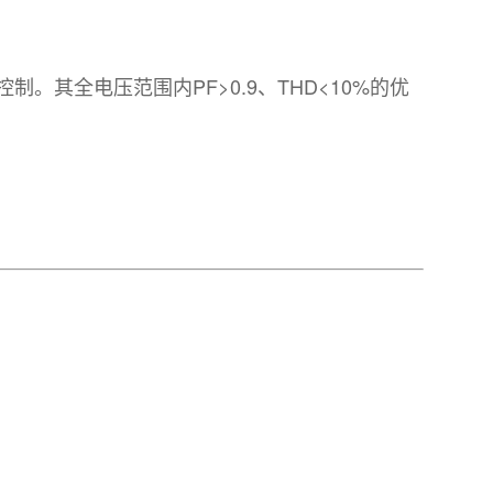
其全电压范围内PF>0.9、THD<10%的优