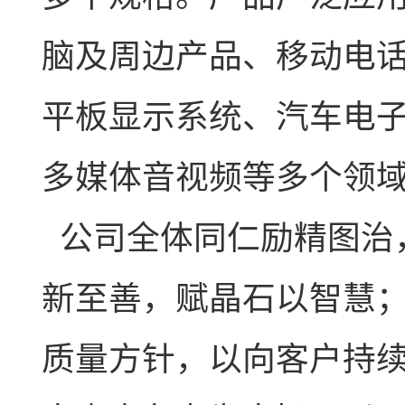
脑及周边产品、移动电
平板显示系统、汽车电
多媒体音视频等多个领
公司全体同仁励精图治
新至善，赋晶石以智慧；
质量方针，以向客户持