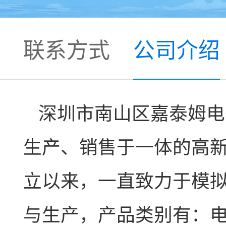
联系方式
公司介绍
深圳市南山区嘉泰姆电
生产、销售于一体的高新
立以来，一直致力于模
与生产，产品类别有：