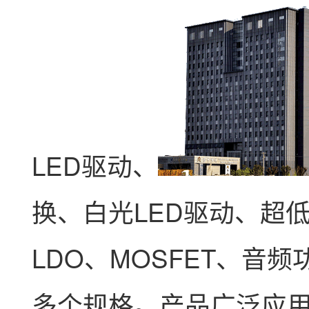
LED驱动、
换、白光LED驱动、超低
LDO、MOSFET、音
多个规格。产品广泛应