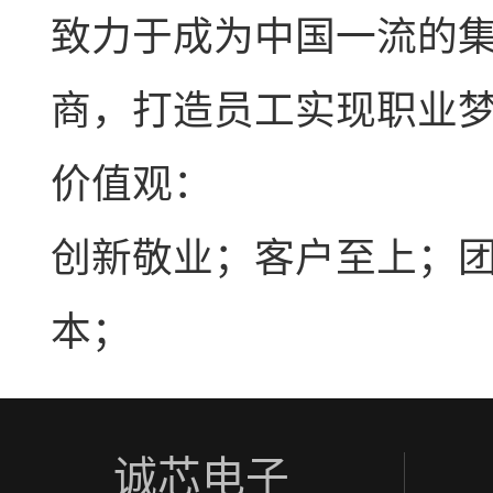
致力于成为中国一流的
商，打造员工实现职业
价值观：
创新敬业；客户至上；
本；
诚芯电子