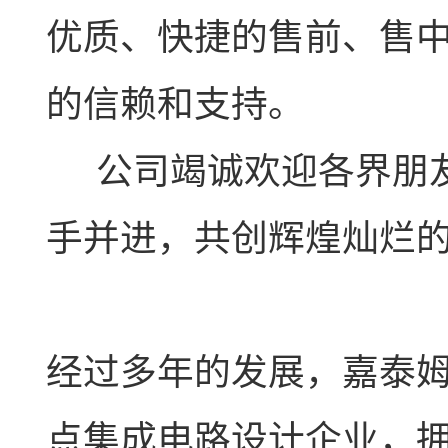
优质、快捷的售前、售
的信赖和支持。
公司竭诚欢迎各界朋友
手并进，共创辉煌灿烂
经过多年的发展，嘉泰
点集成电路设计企业，