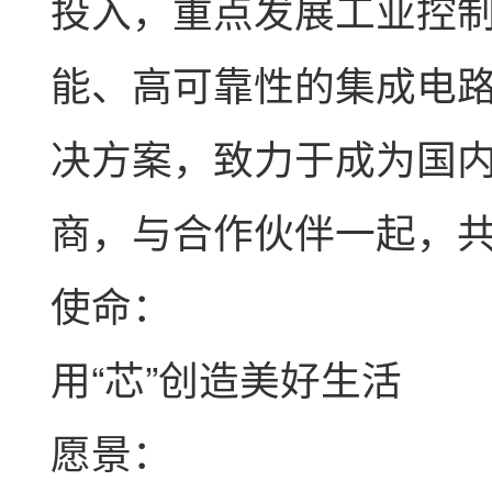
投入，重点发展工业控
能、高可靠性的集成电
决方案，致力于成为国
商，与合作伙伴一起，
使命：
用“芯”创造美好生活
愿景：