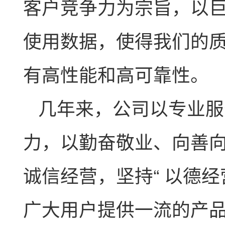
客户竞争力为宗旨，以
使用数据，使得我们的
有高性能和高可靠性。
几年来，公司以专业服
力，以勤奋敬业、向善
诚信经营，坚持“ 以德经
广大用户提供一流的产品