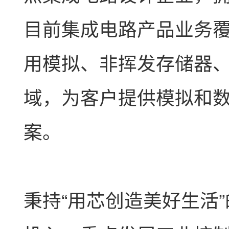
目前集成电路产品业务覆
用模拟、非挥发存储器、
域，为客户提供模拟和
案。
秉持“用芯创造美好生活