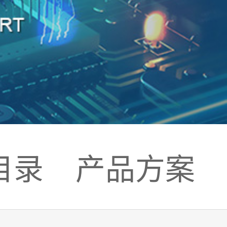
目录
产品方案