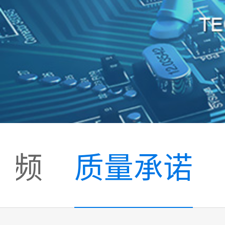
视频
质量承诺