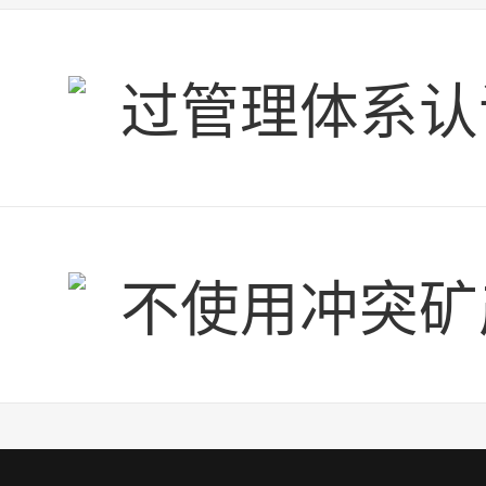
过管理体系认
不使用冲突矿