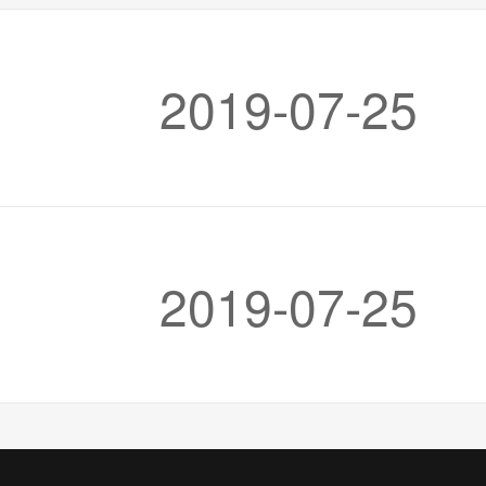
2019-07-25
2019-07-25