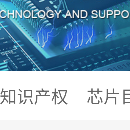
知识产权
芯片