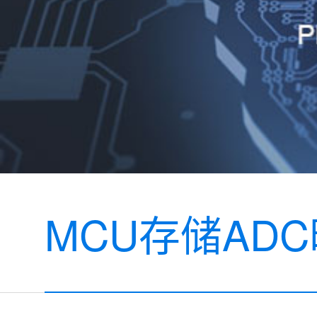
MCU存储AD