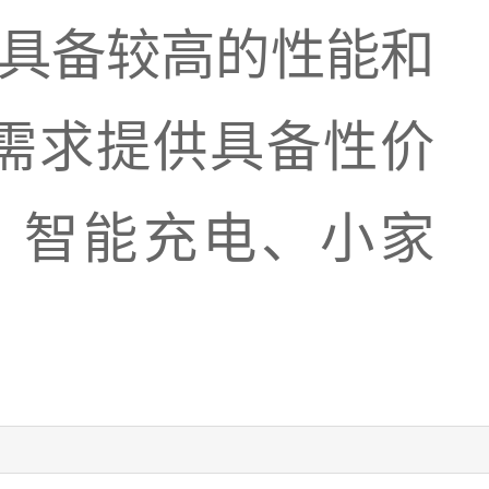
，具备较高的性能和
需求提供具备性价
、智能充电、小家