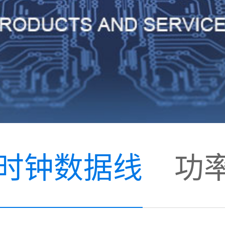
C时钟数据线
功