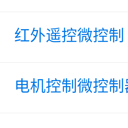
红外遥控微控制
电机控制微控制