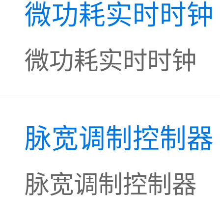
微功耗实时时钟
微功耗实时时钟
脉宽调制控制器
脉宽调制控制器