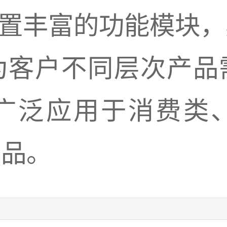
内置丰富的功能模块
为客户不同层次产品
广泛应用于消费类
产品。