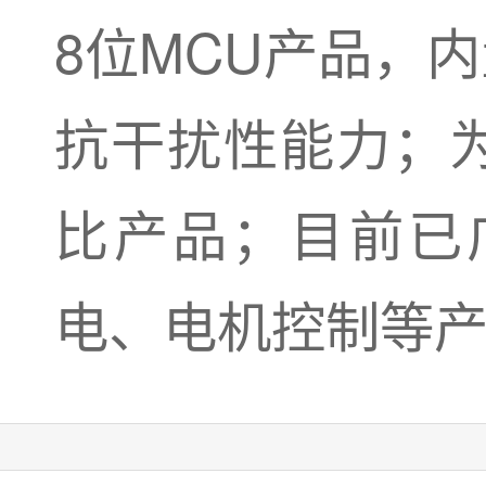
8位MCU产品，
抗干扰性能力；
比产品；目前已
电、电机控制等