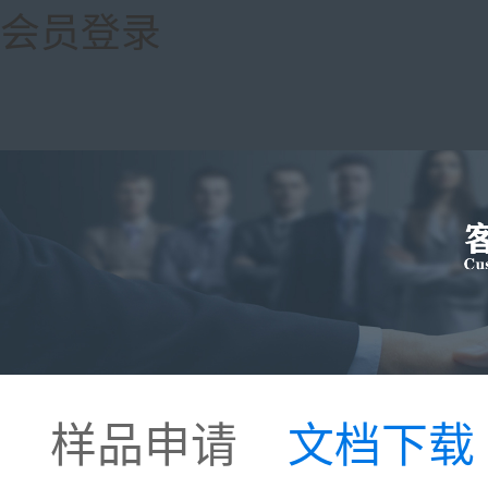
会员登录
样品申请
文档下载