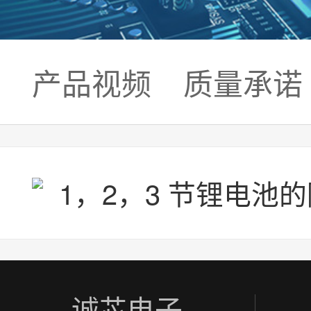
产品视频
质量承诺
诚芯电子