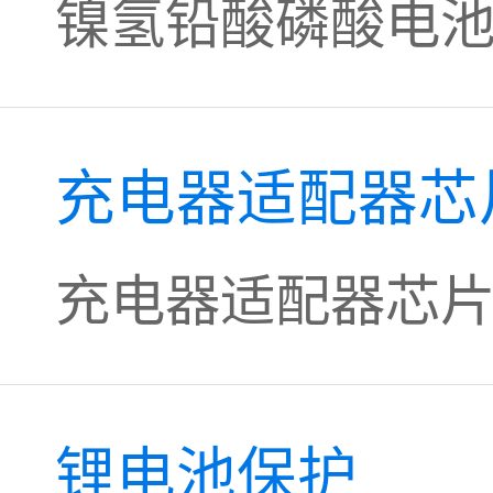
镍氢铅酸磷酸电池
充电器适配器芯
充电器适配器芯
锂电池保护