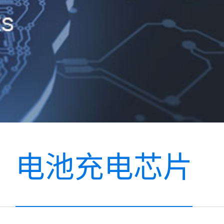
电池充电芯片