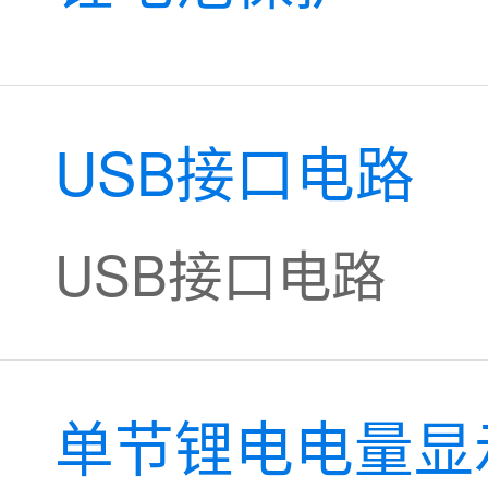
USB接口电路
USB接口电路
单节锂电电量显示