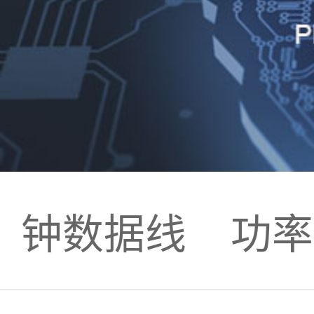
C时钟数据线
功率