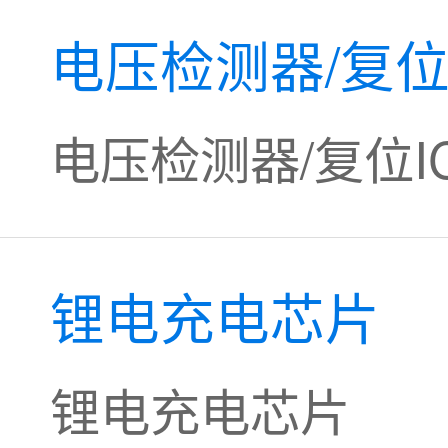
电压检测器/复位
电压检测器/复位I
锂电充电芯片
锂电充电芯片