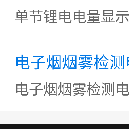
单节锂电电量显示
电子烟烟雾检测
电子烟烟雾检测