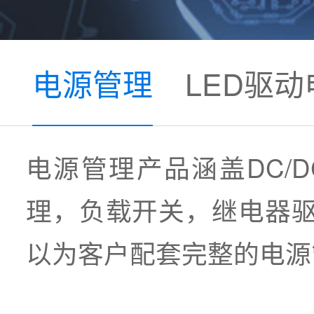
电源管理
LED驱动
电源管理产品涵盖DC/
理，负载开关，继电器驱
以为客户配套完整的电源