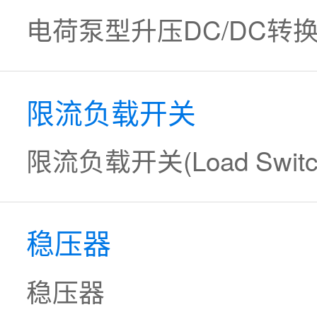
电荷泵型升压DC/DC转换器(Cha
限流负载开关
限流负载开关(Load Switc
稳压器
稳压器