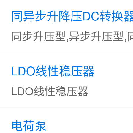
同异步升降压DC转换
同步升压型,异步升压型,同
LDO线性稳压器
LDO线性稳压器
电荷泵