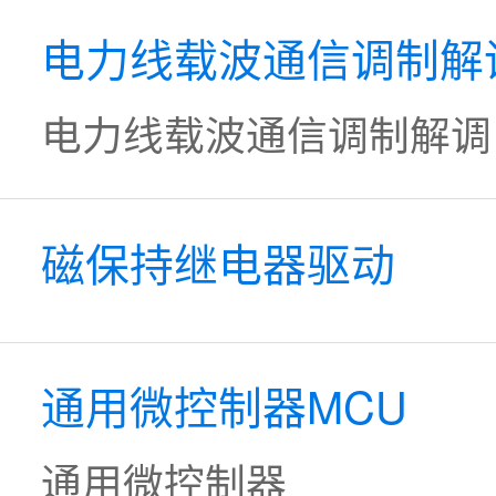
电力线载波通信调制解
电力线载波通信调制解调
磁保持继电器驱动
通用微控制器MCU
通用微控制器