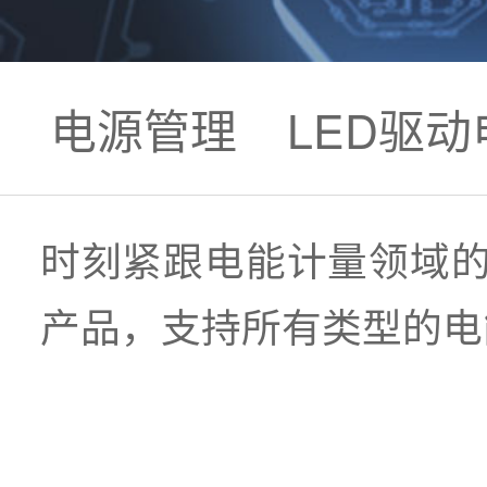
电源管理
LED驱动
时刻紧跟电能计量领域
产品，支持所有类型的电