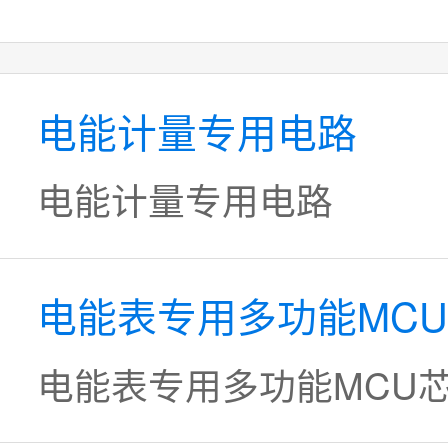
电能计量专用电路
电能计量专用电路
电能表专用多功能MC
电能表专用多功能MCU