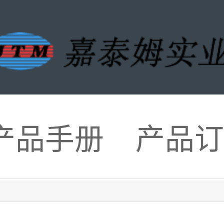
产品手册
产品订