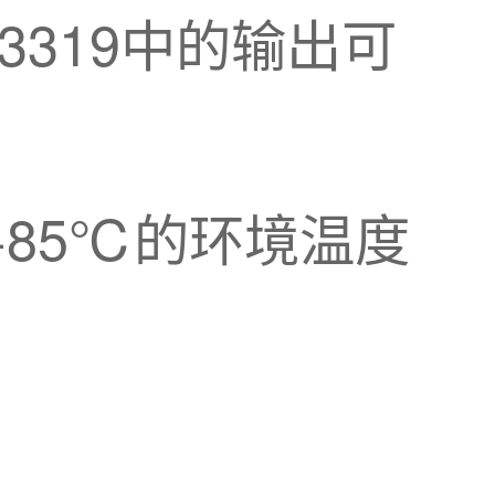
3319中的输出可
到+85℃的环境温度