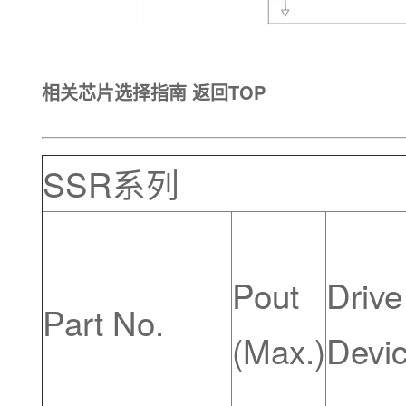
相关芯片选择指南
返回TOP
SSR系列
Pout
Drive
Part No.
(Max.)
Devi