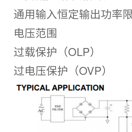
通用输入恒定输出功率
电压范围
过载保护（OLP）
过电压保护（OVP）