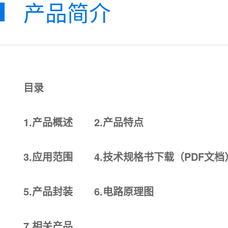
产品简介
目录
1.
产品概述
2.
产品特点
3.
应用范围
4.
技术规格书下载
（PDF文档
5.
产品封装
6.
电路原理图
7.
相关产品