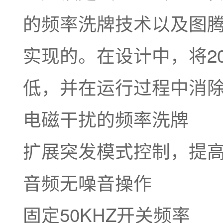
的频率洗牌技术以及图
实现的。在设计中，将2
低，并在运行过程中消
电磁干扰的频率洗牌
扩展突发模式控制，提
音频无噪音操作
固定50KHZ开关频率