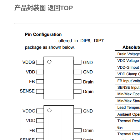
产品封装图
返回TOP