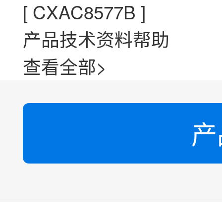
[
CXAC8577B
]
产品技术资料帮助
查看全部>
产