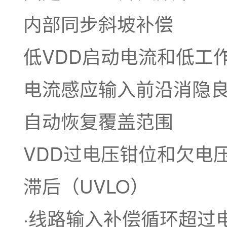
内部同步斜坡补偿
低VDD启动电流和低工
电流感应输入前沿消隐
自动恢复覆盖范围
VDD过电压钳位和欠电
滞后（UVLO）
·线路输入补偿循环超过