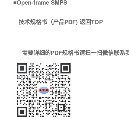
■Open-frame SMPS
技术规格书（产品PDF)
返回TOP
需要详细的PDF规格书请扫一扫微信联系