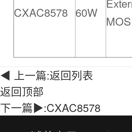
Exter
CXAC8578
60W
MOS
◀ 上一篇:
返回列表
返回顶部
下一篇▶:
CXAC8578