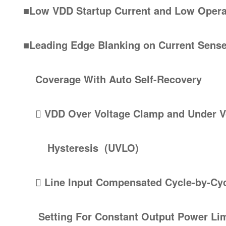
■Low VDD Startup Current and Low Opera
■Leading Edge Blanking on Current Se
Coverage With Auto Self-Recovery
 VDD Over Voltage Clamp and Under V
Hysteresis (UVLO)
 Line Input Compensated Cycle-by-Cy
Setting For Constant Output Power Lim