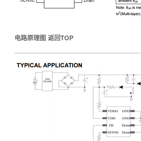
电路原理图
返回TOP