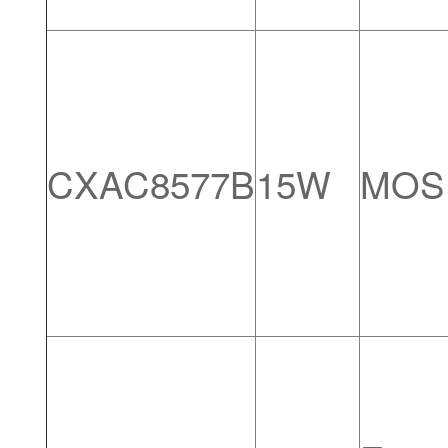
CXAC8577B
15W
MOS