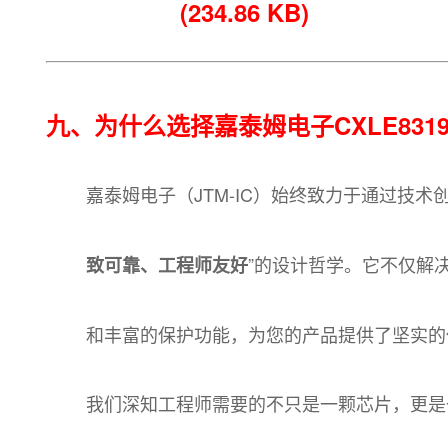
(234.86 KB)
九、为什么选择嘉泰姆电子CXLE8319
嘉泰姆电子（JTM-IC）始终致力于通过技术创
”的设计哲学。它不仅解
致可靠、工程师友好
和丰富的保护功能，为您的产品提供了坚实的
我们深知工程师需要的不只是一颗芯片，更是