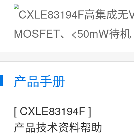
产品手册
[
CXLE83194F
]
产品技术资料帮助