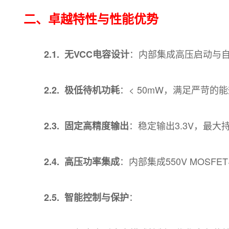
二、卓越特性与性能优势
：内部集成高压启动与自
2.1. 无VCC电容设计
：< 50mW，满足严苛的
2.2. 极低待机功耗
：稳定输出3.3V，最大
2.3. 固定高精度输出
：内部集成550V MOSF
2.4. 高压功率集成
：
2.5. 智能控制与保护