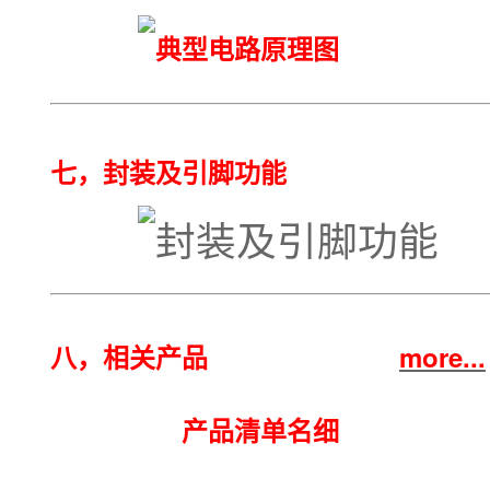
七，封装及引脚功能
八，相关产品
more...
产品清单名细