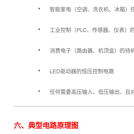
·
智能家电（空调、洗衣机、冰箱）
·
工业控制（PLC、传感器、仪表）
·
消费电子（路由器、机顶盒）的待
·
LED驱动器的恒压控制电路
·
任何需要高压输入、低压输出、且
六、
典型电路原理图