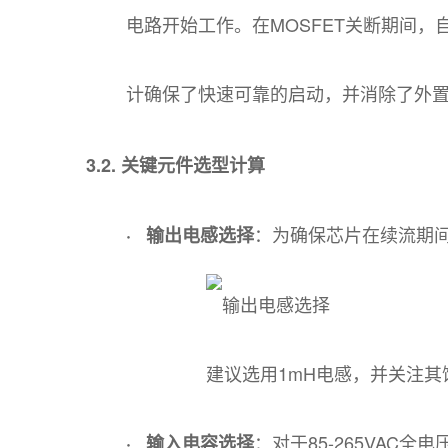
电路开始工作。在MOSFET关断期间，
计确保了快速可靠的启动，并消除了外
3.2. 关键元件选型计算
：为确保芯片在续流期间
· 输出电感选择
建议选用1mH电感，并关注其
：对于85-265VAC全
· 输入电容选择