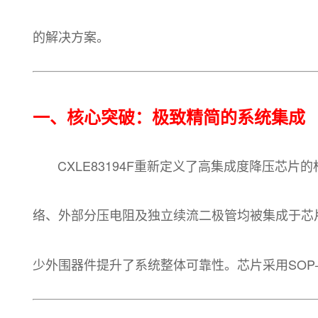
的解决方案。
一、核心突破：极致精简的系统集成
CXLE83194F重新定义了高集成度降压芯片
络、外部分压电阻及独立续流二极管均被集成于芯
少外围器件提升了系统整体可靠性。芯片采用SOP