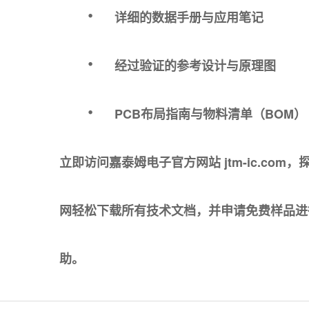
·
详细的数据手册与应用笔记
·
经过验证的参考设计与原理图
·
PCB布局指南与物料清单（BOM）
立即访问嘉泰姆电子官方网站
jtm-ic.com
，探
网轻松下载所有技术文档，并申请免费样品进
助。