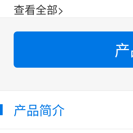
查看全部>
产
产品简介