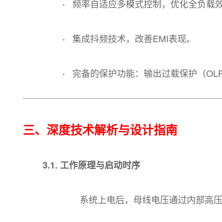
频率自适应多模式控制，优化全负载
·
集成抖频技术，改善EMI表现。
·
完备的保护功能：输出过载保护（OL
·
三、深度技术解析与设计指南
3.1. 工作原理与启动时序
系统上电后，母线电压通过内部高压