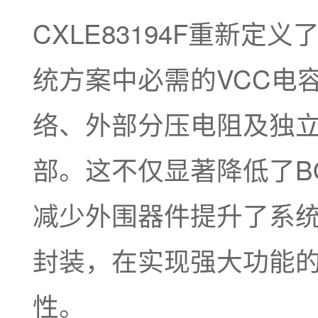
CXLE83194F重新
统方案中必需的VCC电
络、外部分压电阻及独
部。这不仅显著降低了B
减少外围器件提升了系统
封装，在实现强大功能
性。