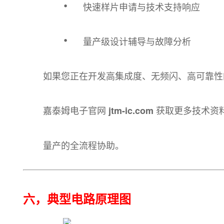
·
快速样片申请与技术支持响应
·
量产级设计辅导与故障分析
如果您正在开发高集成度、无频闪、高可靠性的L
嘉泰姆电子官网
获取更多技术资
jtm-ic.com
量产的全流程协助。
六，典型电路原理图