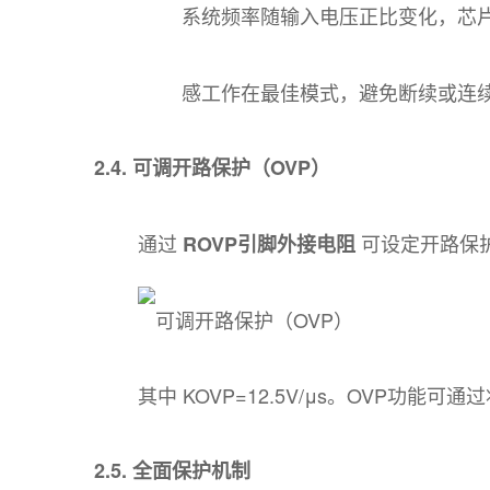
系统频率随输入电压正比变化，芯
感工作在最佳模式，避免断续或连
2.4. 可调开路保护（OVP）
通过
可设定开路保
ROVP引脚外接电阻
其中 KOVP​=12.5V/μs。OVP功能可
2.5. 全面保护机制