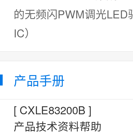
产品手册
[
CXLE83200B
]
产品技术资料帮助