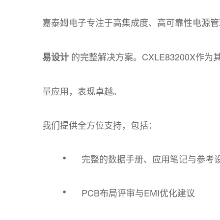
嘉泰姆电子专注于高集成度、高可靠性电源
的完整解决方案。CXLE83200X
易设计
量应用，表现卓越。
我们提供全方位支持，包括：
·
完整的数据手册、应用笔记与参考
·
PCB布局评审与EMI优化建议