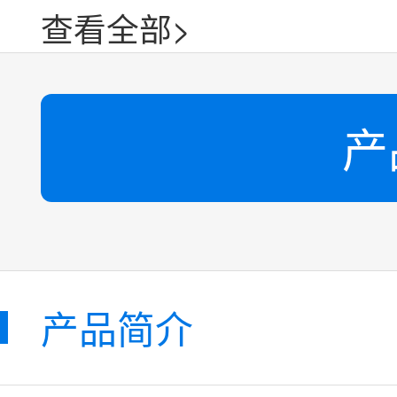
查看全部>
产
产品简介