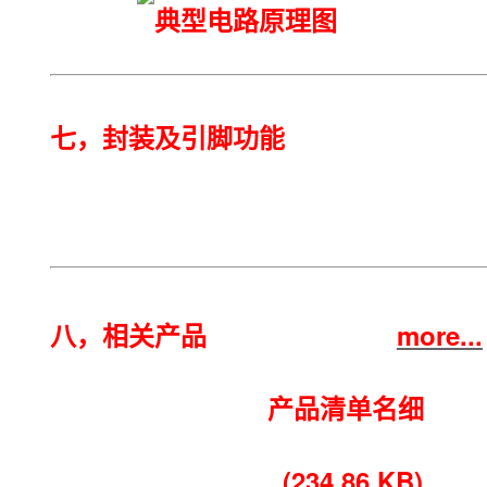
七，封装及引脚功能
八，
相关产品
more...
产品清单名细
(234.86 KB)