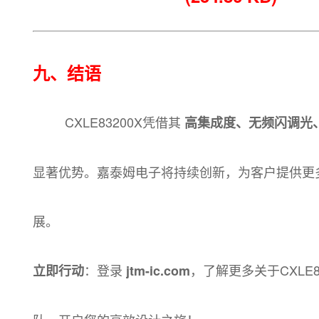
九、结语
CXLE83200X凭借其
高集成度、无频闪调光
显著优势。嘉泰姆电子将持续创新，为客户提供更
展。
：登录
，了解更多关于CXLE
立即行动
jtm-ic.com