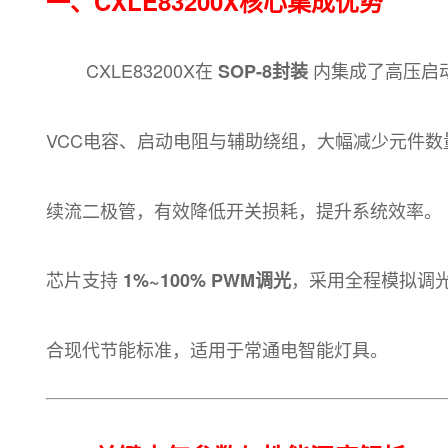
一、CXLE83200X核心集成优势
CXLE83200X在
内集成了高压启动
SOP-8封装
VCC电容、启动电阻与辅助绕组，大幅减少元件数
续流二极管，有效降低开关损耗，提升系统效率。
芯片支持
，采用全程模拟调
1%~100% PWM调光
合现代节能标准，适用于常通电智能灯具。