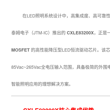
在LED照明系统设计中，高集成度、高可靠性
泰姆电子（JTM-IC）推出的
，正是
CXLE83200X
的高性能降压型LED恒流驱动芯片。该
MOSFET
85Vac~265Vac全电压输入范围，具备极简的
智能照明应用的理想解决方案。