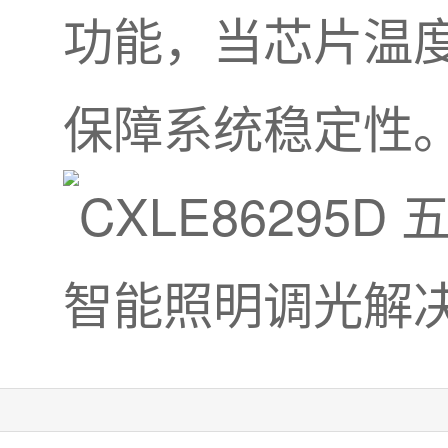
功能，当芯片温
保障系统稳定性