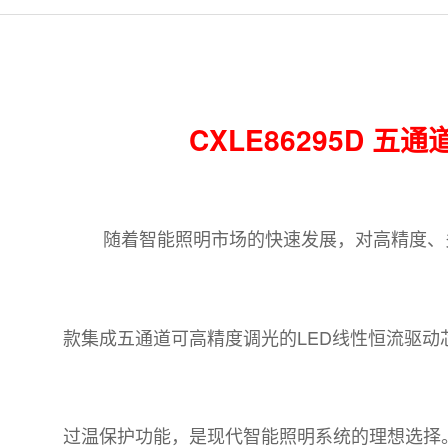
CXLE86295D
随着智能照明市场的快速发展，对高精度、多
款集成五通道可高精度调光的LED线性恒流驱
过温保护功能，是现代智能照明系统的理想选择