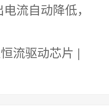
出电流自动降低，