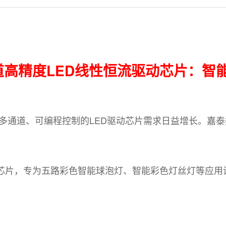
 五通道高精度LED线性恒流驱动芯片：
通道、可编程控制的LED驱动芯片需求日益增长。嘉泰
动芯片，专为五路彩色智能球泡灯、智能彩色灯丝灯等应用
。