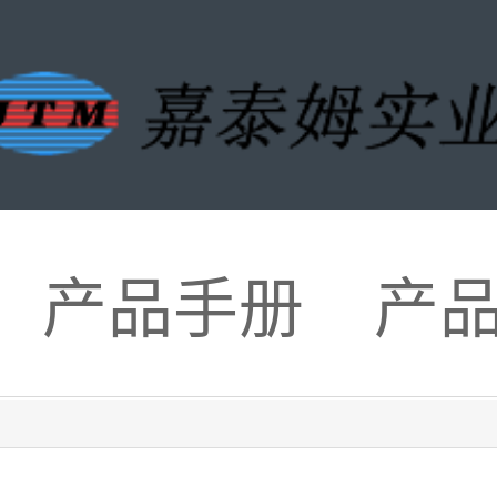
产品手册
产