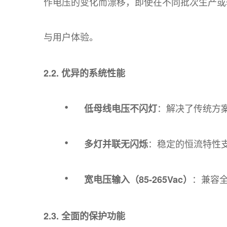
作电压的变化而漂移，即使在不同批次生产或
与用户体验。
2.2. 优异的系统性能
·
：解决了传统方
低母线电压不闪灯
·
：稳定的恒流特性
多灯并联无闪烁
·
：兼容
宽电压输入（85-265Vac）
2.3. 全面的保护功能