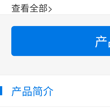
查看全部>
产
产品简介