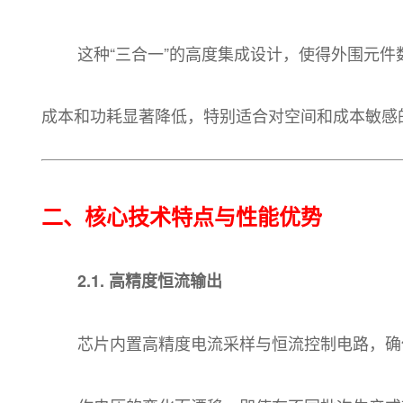
这种“三合一”的高度集成设计，使得外围元件数
成本和功耗显著降低，特别适合对空间和成本敏感
二、核心技术特点与性能优势
2.1. 高精度恒流输出
芯片内置高精度电流采样与恒流控制电路，确