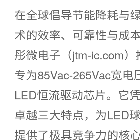
在全球倡导节能降耗与绿
术的效率、可靠性与成
彤微电子（jtm-ic.com
专为85Vac-265Va
LED恒流驱动芯片。它
卓越三大特点，为LED
提供了极具竞争力的核