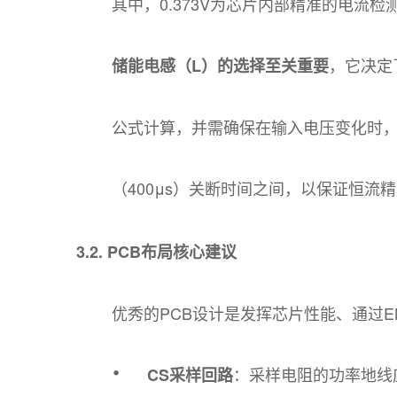
其中，0.373V为芯片内部精准的电流检
，它决定
储能电感（L）的选择至关重要
公式计算，并需确保在输入电压变化时，系统
（400μs）关断时间之间，以保证恒流
3.2. PCB布局核心建议
优秀的PCB设计是发挥芯片性能、通过E
·
：采样电阻的功率地线
CS采样回路