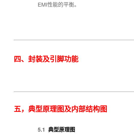
EMI性能的平衡。
四、封装及引脚功能
五，
典型原理图及内部结构图
5.1
典型原理图