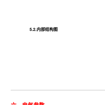
5.2.内部结构图
六，电气参数