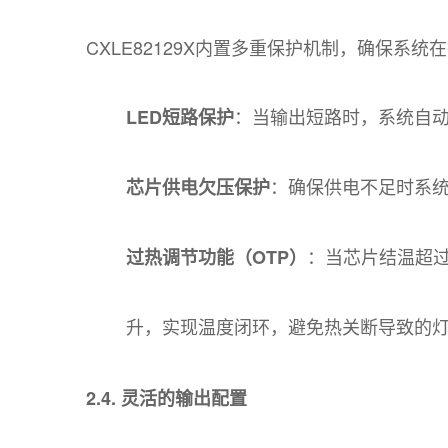
CXLE82129X内置多重保护机制，确保系
：当输出短路时，系统自动
LED短路保护
：确保供电不足时系
芯片供电欠压保护
：当芯片结温超过
过热调节功能（OTP）
升，实现温度闭环，避免热关断导致的
2.4. 灵活的输出配置