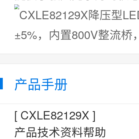
产品手册
[
CXLE82129X
]
产品技术资料帮助