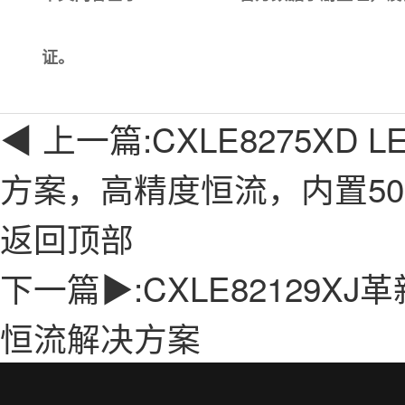
证。
◀ 上一篇:
CXLE8275XD
方案，高精度恒流，内置500V
返回顶部
下一篇▶:
CXLE82129
恒流解决方案