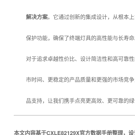
。它通过创新的集成设计，从根本上
解决方案
保护功能，确保了终端灯具的高性能与长寿命
对于追求卓越性价比、设计简洁性和高可靠性的
市时间、更稳定的产品质量和更强的市场竞
品支持，让我们携手点亮更高效、更可靠的绿
本文内容基于CXLE82129X官方数据手册整理