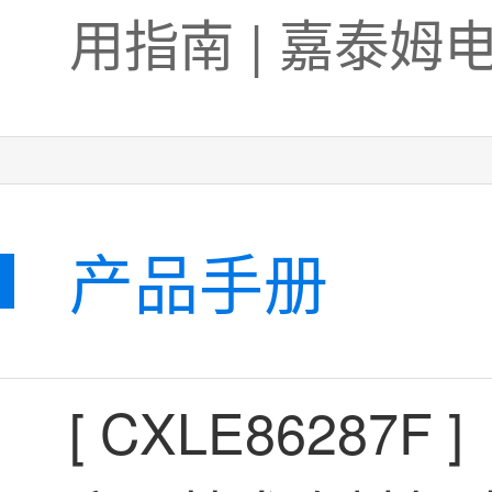
产品手册
[
CXLE86287F
]