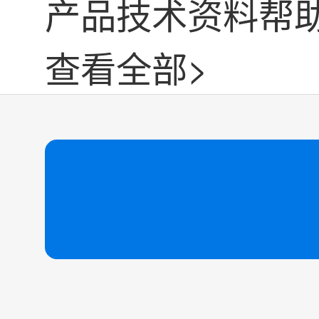
产品技术资料帮
查看全部>