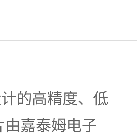
统设计的高精度、低
片由嘉泰姆电子