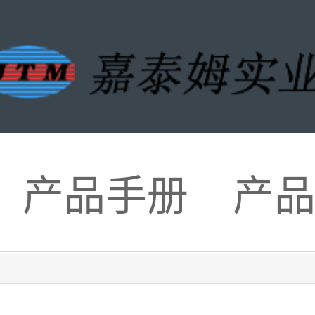
产品手册
产