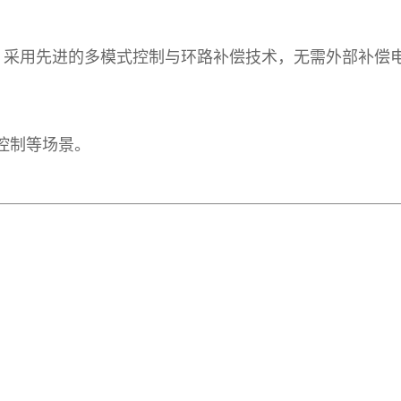
率开关，采用先进的多模式控制与环路补偿技术，无需外部补
控制等场景。