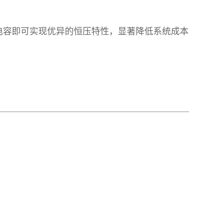
偿电容即可实现优异的恒压特性，显著降低系统成本