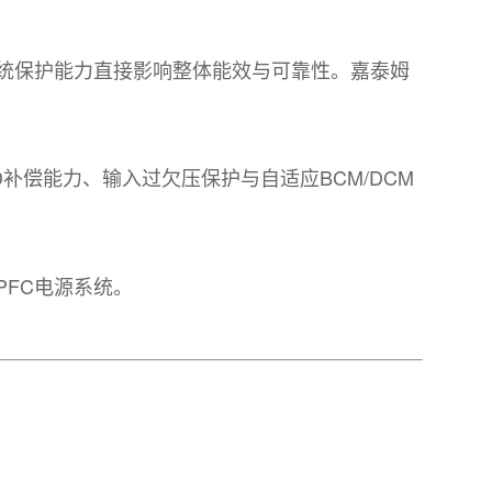
统保护能力直接影响整体能效与可靠性。嘉泰姆
补偿能力、输入过欠压保护与自适应BCM/DCM
FC电源系统。