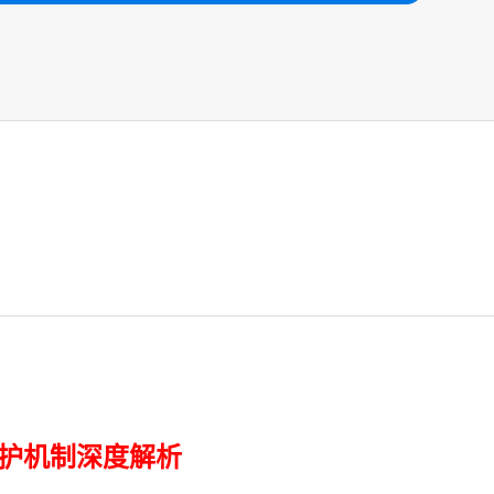
保护机制深度解析