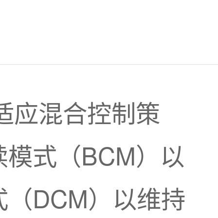
M自适应混合控制策
模式（BCM）以
（DCM）以维持