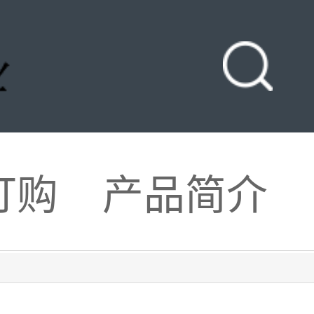
订购
产品简介