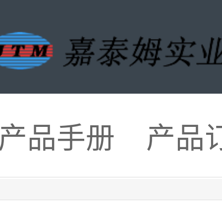
产品手册
产品