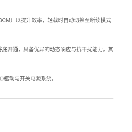
（BCM）以提升效率，轻载时自动切换至断续模式
，具备优异的动态响应与抗干扰能力。其
谷底开通
ED驱动与开关电源系统。