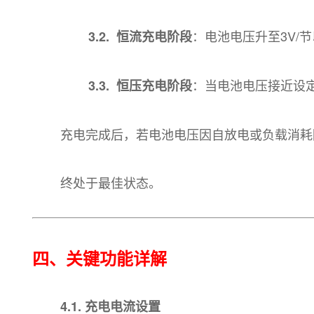
：电池电压升至3V/
3.2. 恒流充电阶段
：当电池电压接近设
3.3. 恒压充电阶段
充电完成后，若电池电压因自放电或负载消耗
终处于最佳状态。
四、关键功能详解
4.1. 充电电流设置