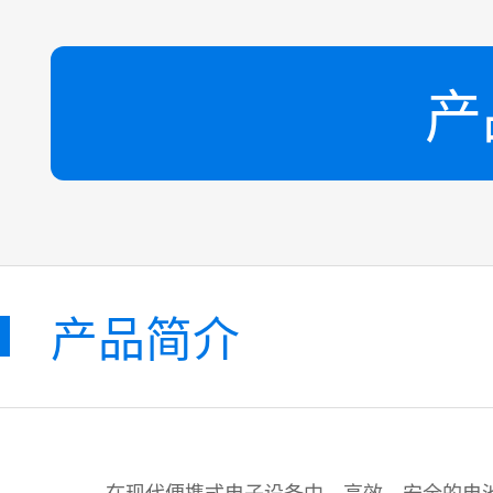
产
产品简介
在现代便携式电子设备中，高效、安全的电池充电