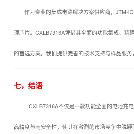
作为专业的集成电路解决方案供应商，JTM-IC
理芯片。CXLB7316A凭借其全面的功能集成
的首选方案。我们提供完善的技术支持与样品服务
七，结语
CXLB7316A不仅是一款功能全面的电池充
高精度与高安全性，使其在激烈的市场竞争中脱颖而出