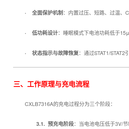
：内置过压、短路、过温、Cyc
· 全面保护机制
：睡眠模式下电池功耗低于15
· 低功耗设计
：通过STAT1/ST
· 状态指示与故障恢复
三、工作原理与充电流程
CXLB7316A的充电过程分为三个阶段：
：当电池电压低于3V/
3.1. 预充电阶段