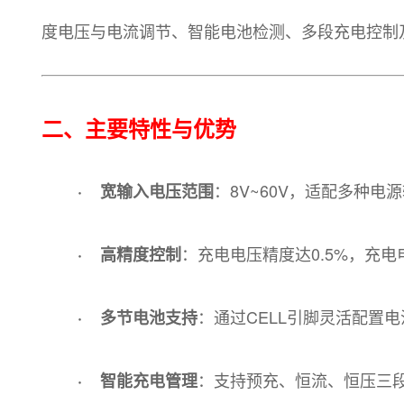
度电压与电流调节、智能电池检测、多段充电控制
二、主要特性与优势
：8V~60V，适配多种电
· 宽输入电压范围
：充电电压精度达0.5%，充
· 高精度控制
：通过CELL引脚灵活配置电池
· 多节电池支持
：支持预充、恒流、恒压三
· 智能充电管理