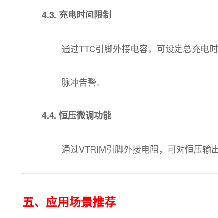
4.3. 充电时间限制
通过TTC引脚外接电容，可设定总充电时
脉冲告警。
4.4. 恒压微调功能
通过VTRIM引脚外接电阻，可对恒压
五、应用场景推荐