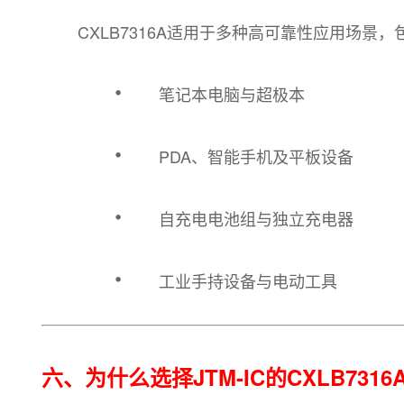
CXLB7316A适用于多种高可靠性应用场景，
·
笔记本电脑与超极本
·
PDA、智能手机及平板设备
·
自充电电池组与独立充电器
·
工业手持设备与电动工具
六、为什么选择JTM-IC的CXLB7316