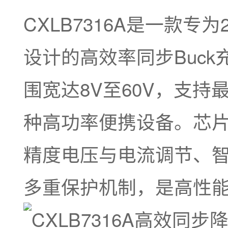
CXLB7316A是一款专
设计的高效率同步Buc
围宽达8V至60V，支持
种高功率便携设备。芯片采
精度电压与电流调节、
多重保护机制，是高性