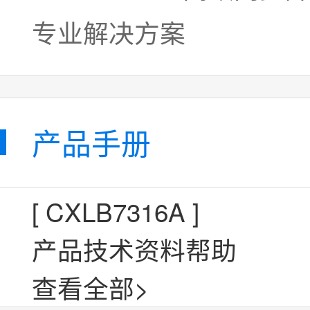
产品手册
[
CXLB7316A
]
产品技术资料帮助
查看全部>