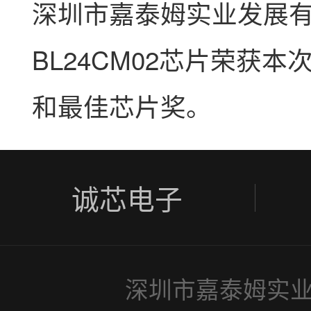
深圳市嘉泰姆实业发展有限
BL24CM02芯片荣获
和最佳芯片奖。
诚芯电子
深圳市嘉泰姆实业