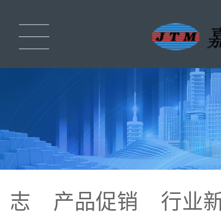
杂志
产品促销
行业