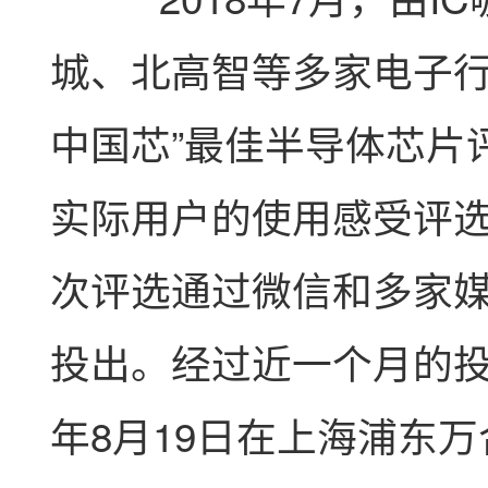
城、北高智等多家电子行
中国芯”最佳半导体芯片
实际用户的使用感受评
次评选通过微信和多家
投出。经过近一个月的投
年8月19日在上海浦东