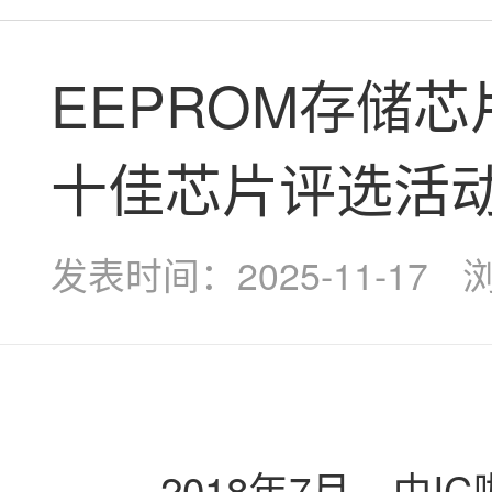
EEPROM存储芯
十佳芯片评选活动
发表时间：2025-11-17
浏
2018年7月，由IC