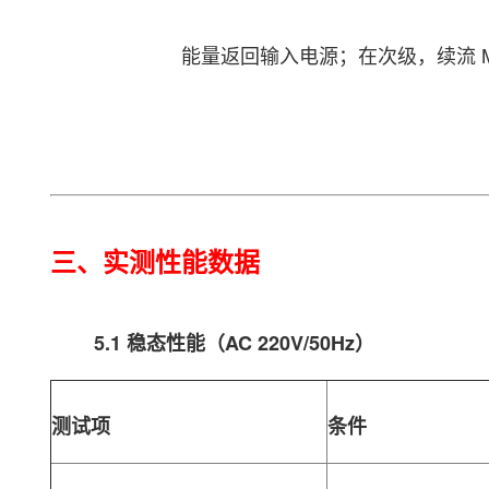
能量返回输入电源；在次级，续流 MO
三、实测性能数据
5.1 稳态性能（AC 220V/50Hz）
测试项
条件