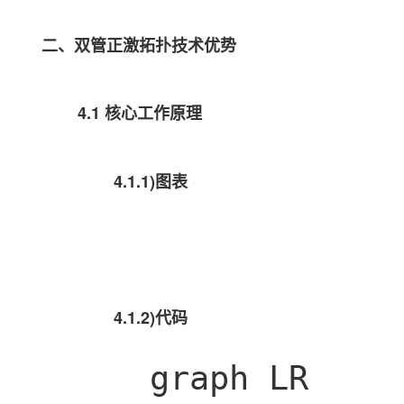
二、双管正激拓扑技术优势
4.1 核心工作原理
4.1.1)图表
4.1.2)代码
graph LR
