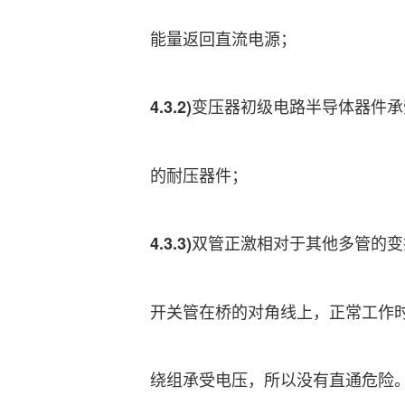
能量返回直流电源；
变压器初级电路半导体器件承
4.3.2)
的耐压器件；
双管正激相对于其他多管的变
4.3.3)
开关管在桥的对角线上，正常工作
绕组承受电压，所以没有直通危险