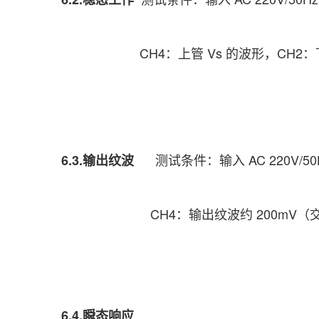
CH4：上管 Vs 的波形，CH2：下管
测试条件：输入 AC 220V/5
6.3.输出纹波
CH4：输出纹波约 200mV（交
6.4.瞬态响应