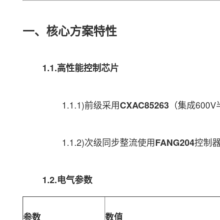
一、核心方案特性
1.1.高性能控制芯片
1.1.1)前级采用
（集成600
CXAC85263
1.1.2)次级同步整流使用
控制
FANG204
1.2.电气参数
参数
数值