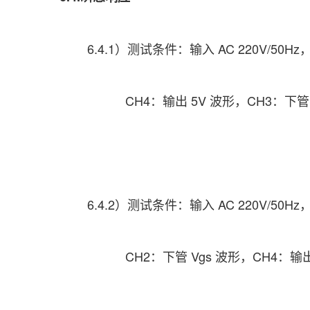
6.4.1）测试条件：输入 AC 220V/50Hz
CH4：输出 5V 波形，CH3：下管 V
6.4.2）测试条件：输入 AC 220V/50Hz
CH2：下管 Vgs 波形，CH4：输出 