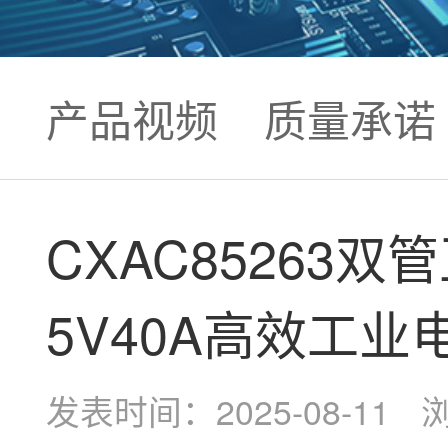
产品视频
质量承诺
CXAC85263
5V40A高效工业
发表时间：2025-08-11