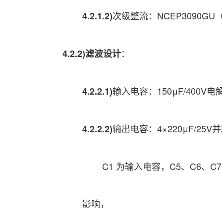
次级整流：NCEP3090GU
4.2.1.2)
：
4.2.2)滤波设计
输入电容：150μF/400
4.2.2.1)
输出电容：4×220μF/25
4.2.2.2)
C1 为输入电容，C5、C6、C7
影响，