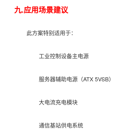
九.应用场景建议
此方案特别适用于：
工业控制设备主电源
服务器辅助电源（ATX 5VSB）
大电流充电模块
通信基站供电系统