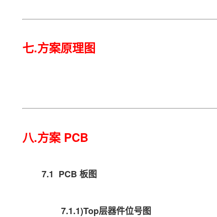
七.方案原理图
八.方案 PCB
7.1 PCB 板图
7.1.1)Top层器件位号图