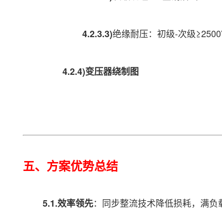
绝缘耐压：初级-次级≥2500V
4.2.3.3)
4.2.4)变压器绕制图
五、方案优势总结
：同步整流技术降低损耗，满负载
5.1.效率领先