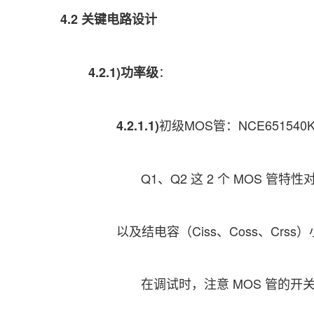
4.2 关键电路设计
：
4.2.1)功率级
初级MOS管：NCE651540
4.2.1.1)
Q1、Q2 这 2 个 MOS 管
以及结电容（Ciss、Coss、Crss）
在调试时，注意 MOS 管的开关