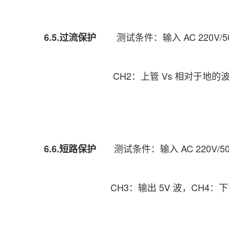
测试条件：输入 AC 220V/
6.5.过流保护
CH2：上管 Vs 相对于地的波形，CH3
测试条件：输入 AC 220V/
6.6.短路保护
CH3：输出 5V 波，CH4：下管 