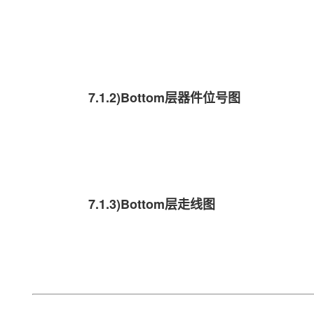
7.1.2)Bottom层器件位号图
7.1.3)​​​​​​​Bottom层走线图