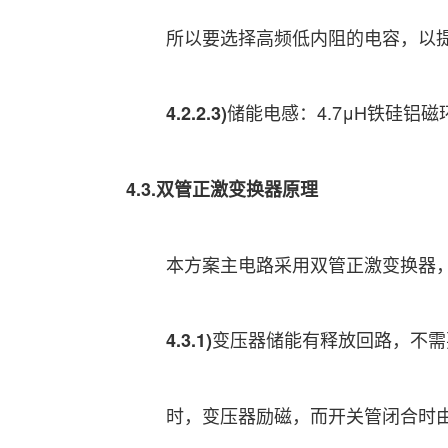
所以要选择高频低内阻的电容，以
储能电感：4.7μH铁硅铝磁
4.2.2.3)
4.3.双管正激变换器原理
本方案主电路采用双管正激变换器
变压器储能有释放回路，不需
4.3.1)
时，变压器励磁，而开关管闭合时