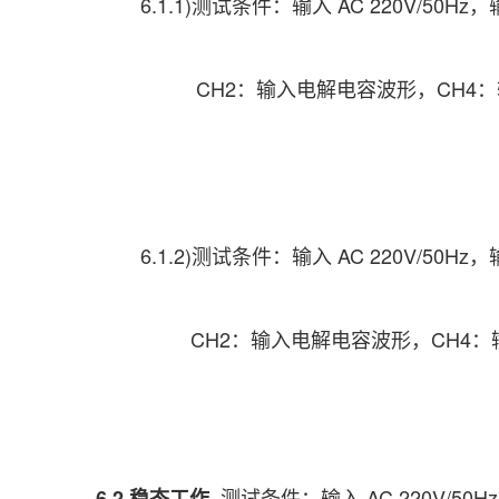
6.1.1)测试条件：输入 AC 220V/50Hz
CH2：输入电解电容波形，CH4：输
6.1.2)测试条件：输入 AC 220V/50Hz
CH2：输入电解电容波形，CH4：输出
测试条件：输入 AC 220V/50H
6.2.稳态工作